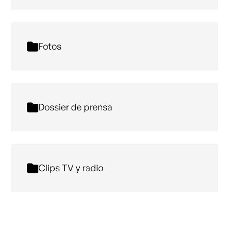
Fotos
Dossier de prensa
Clips TV y radio