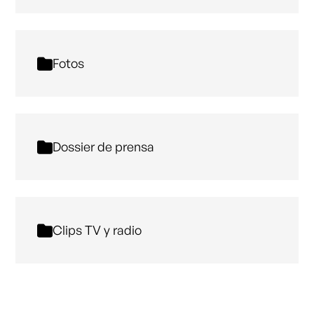
Fotos
Dossier de prensa
Clips TV y radio