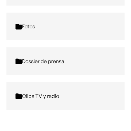
Fotos
Dossier de prensa
Clips TV y radio